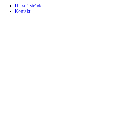
Hlavná stránka
Kontakt